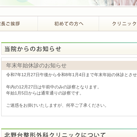
年末年始休診のお知らせ
令和7年12月27日午後から令和8年1月4日まで年末年始の休診とさ
年内の12月27日は午前中のみの診察となります。
年始1月5日からは通常通りの診察です。
ご迷惑をお掛けいたしますが、何卒ご了承ください。
夏季休診のお知らせ
令和7年8月17日（日）～令和7年8月24日（日）まで夏季の休診と
ご迷惑をお掛けいたしますが、何卒ご了承ください。