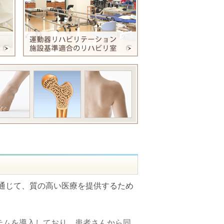
せていただきます。
させていただきます。
通じて、質の高い医療を提供するため
テムを導入しており、患者さんから同