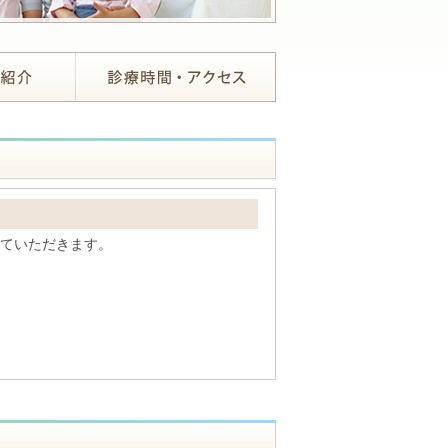
せていただきます。
させていただきます。