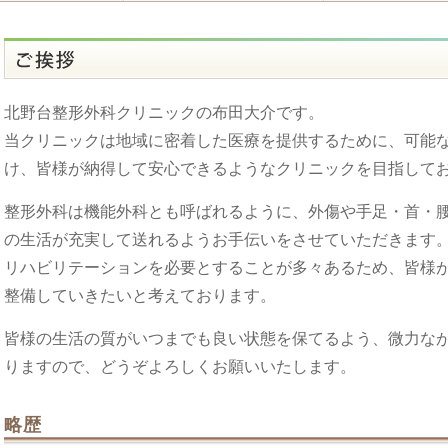
北野台整形外科クリニックの布田大介です。
当クリニックは地域に密着した医療を提供するために、可能
け、皆様が納得して安心できるようなクリニックを目指して
整形外科は機能外科とも呼ばれるように、外傷や手足・首・
の生活が充実して送れるようお手伝いをさせていただきます
リハビリテーションを必要とすることが多々あるため、皆様
整備していきたいと考えております。
皆様の生活の質がいつまでも良い状態を保てるよう、微力な
りますので、どうぞよろしくお願いいたします。
略歴