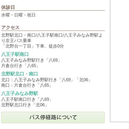
休診日
水曜・日曜・祝日
アクセス
北野駅北口・南口/八王子駅南口/八王子みなみ野駅よ
り京王バス乗車
「北野台一丁目」下車、徒歩0分
八王子駅南口
八王子みなみ野駅行き「八69」
片倉台行き「八65」
北野駅北口・南口
北口：八王子みなみ野駅行き「八69」「北06」
南口：片倉台行き「八65」
八王子みなみ野駅
八王子駅南口行き「八69」
北野駅北口行き「北06」