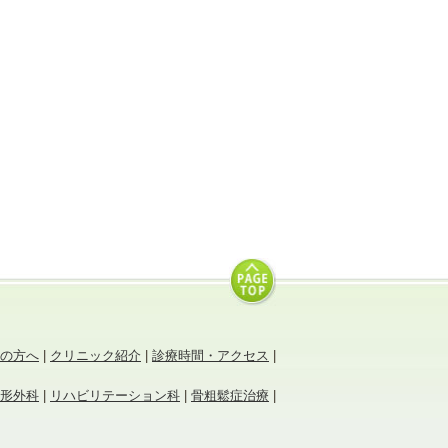
の方へ
|
クリニック紹介
|
診療時間・アクセス
|
形外科
|
リハビリテーション科
|
骨粗鬆症治療
|