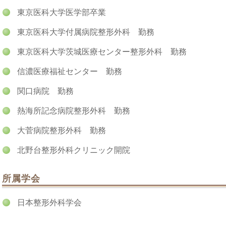
東京医科大学医学部卒業
東京医科大学付属病院整形外科 勤務
東京医科大学茨城医療センター整形外科 勤務
信濃医療福祉センター 勤務
関口病院 勤務
熱海所記念病院整形外科 勤務
大菅病院整形外科 勤務
北野台整形外科クリニック開院
所属学会
日本整形外科学会