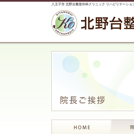
八王子市 北野台整形外科クリニック リハビリテーショ