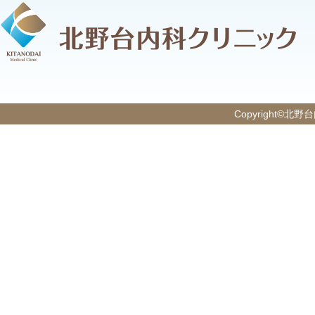
Copyright©北野台内