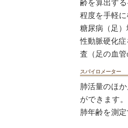
齢を算出する
程度を手軽に
糖尿病（足）
性動脈硬化症
査（足の血管
スパイロメーター
肺活量のほか
ができます。
肺年齢を測定