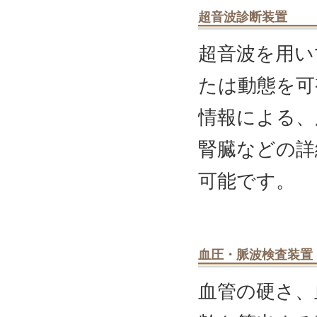
超音波診断装置
超音波を用い
たは動態を可
情報による、
腎臓などの詳
可能です。
血圧・脈波検査装置
血管の硬さ、